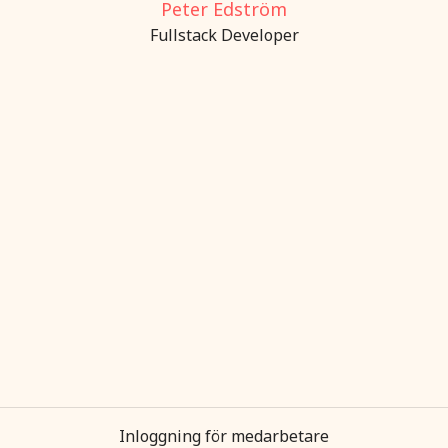
Peter Edström
Fullstack Developer
Inloggning för medarbetare