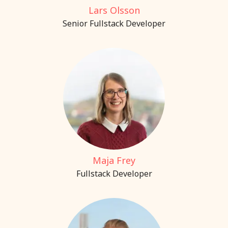
Lars Olsson
Senior Fullstack Developer
Maja Frey
Fullstack Developer