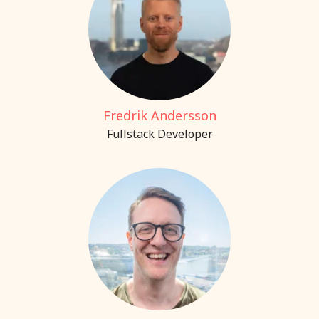
Fredrik Andersson
Fullstack Developer