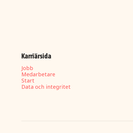
Karriärsida
Jobb
Medarbetare
Start
Data och integritet