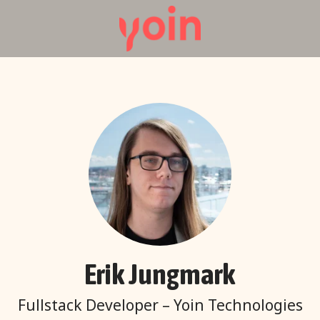
Erik Jungmark
Fullstack Developer – Yoin Technologies